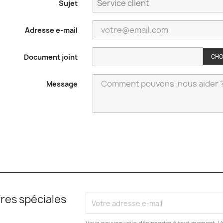
Sujet
Adresse e-mail
Document joint
CHOI
Message
res spéciales