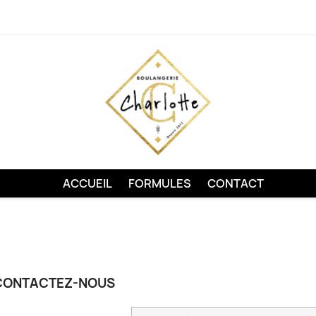
ACCUEIL
FORMULES
CONTACT
CONTACTEZ-NOUS