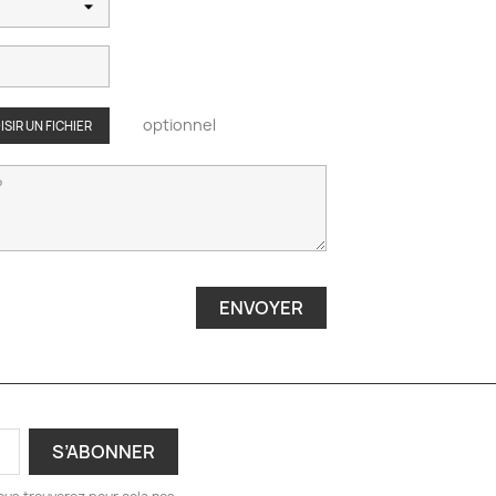
optionnel
SIR UN FICHIER